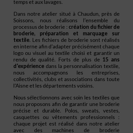
temps et aux lavages.
Dans notre atelier situé à Chaudun, près de
Soissons, nous réalisons l’ensemble du
processus de broderie :
création du fichier de
broderie, préparation et marquage sur
textile
. Les fichiers de broderie sont réalisés
en interne afin d’adapter précisément chaque
logo ou visuel au textile choisi et garantir un
rendu de qualité. Forts de plus de
15 ans
d’expérience
dans la personnalisation textile,
nous accompagnons les entreprises,
collectivités, clubs et associations dans toute
l’Aisne et les départements voisins.
Nous sélectionnons avec soin les textiles que
nous proposons afin de garantir une broderie
précise et durable. Polos, sweats, vestes,
casquettes ou vêtements professionnels :
chaque projet est réalisé dans notre atelier
avec des machines de broderie