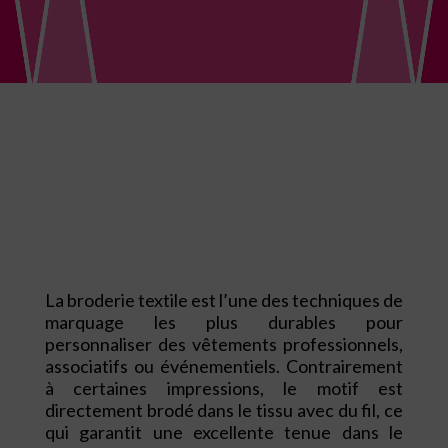
La broderie textile est l’une des techniques de
marquage les plus durables pour
personnaliser des vêtements professionnels,
associatifs ou événementiels. Contrairement
à certaines impressions, le motif est
directement brodé dans le tissu avec du fil, ce
qui garantit une excellente tenue dans le