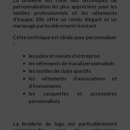
personnalisation les plus appréciées pour les
textiles professionnels et les vêtements
d’équipe. Elle offre un rendu élégant et un
marquage particulièrement résistant.
Cette technique est idéale pour personnaliser
:
les polos et sweats d’entreprise
les vêtements de travail personnalisés
les textiles de clubs sportifs
les vêtements d’associations et
d’événements
les casquettes et accessoires
personnalisés
La broderie de logo est particulièrement
recommandée pour les entreprises