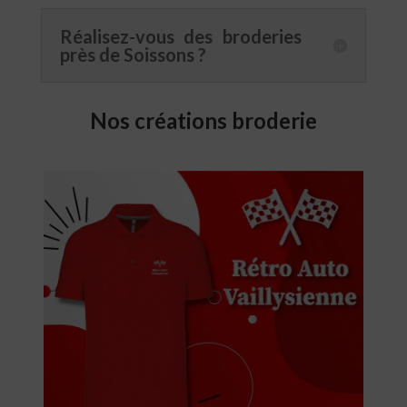
Réalisez-vous des broderies
près de Soissons ?
Nos créations broderie