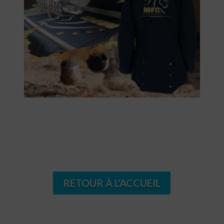
RETOUR À L'ACCUEIL