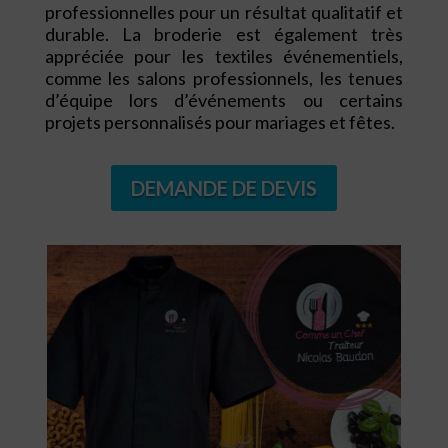
professionnelles pour un résultat qualitatif et
durable. La broderie est également très
appréciée pour les textiles événementiels,
comme les salons professionnels, les tenues
d’équipe lors d’événements ou certains
projets personnalisés pour mariages et fêtes.
DEMANDE DE DEVIS