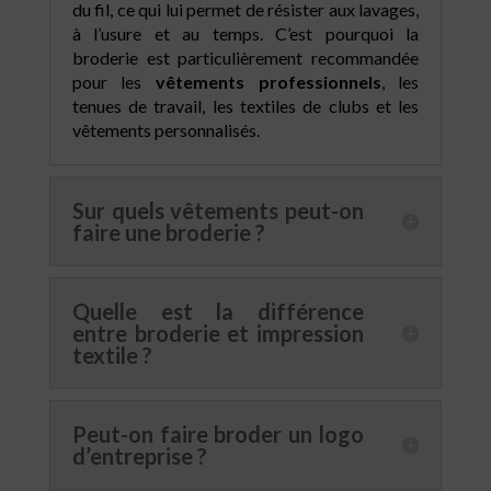
du fil, ce qui lui permet de résister aux lavages,
à l’usure et au temps. C’est pourquoi la
broderie est particulièrement recommandée
pour les
vêtements professionnels
, les
tenues de travail, les textiles de clubs et les
vêtements personnalisés.
Sur quels vêtements peut-on
faire une broderie ?
Quelle est la différence
entre broderie et impression
textile ?
Peut-on faire broder un logo
d’entreprise ?