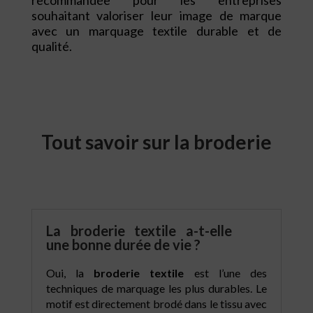
souhaitant valoriser leur image de marque
avec un marquage textile durable et de
qualité.
Tout savoir sur la broderie
La broderie textile a-t-elle
une bonne durée de vie ?
Oui, la
broderie textile
est l’une des
techniques de marquage les plus durables. Le
motif est directement brodé dans le tissu avec