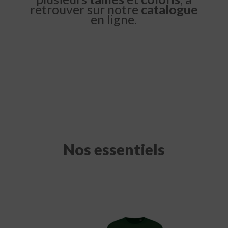
retrouver sur notre
catalogue
en ligne.
Nos essentiels