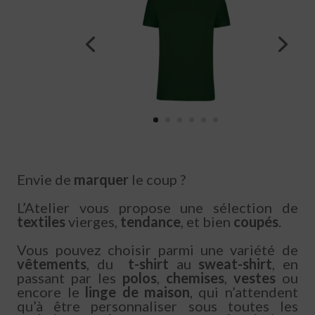
Envie de
marquer
le coup ?
L’Atelier vous propose une sélection de
textiles
vierges,
tendance
, et bien
coupés
.
Vous pouvez choisir parmi une variété de
vêtements
, du
t-shirt
au
sweat-shirt
, en
passant par les
polos
,
chemises
,
vestes
ou
encore le
linge de maison
, qui n’attendent
qu’à être personnaliser sous toutes les