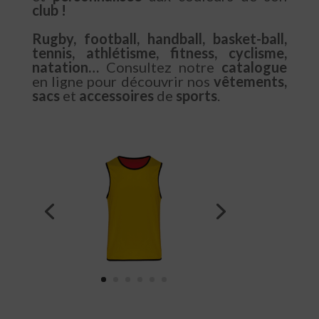
club !
Rugby, football, handball, basket-ball,
tennis, athlétisme, fitness, cyclisme,
natation
…
Consultez notre
catalogue
en ligne pour découvrir nos
vêtements
,
sacs
et
accessoires
de
sports
.