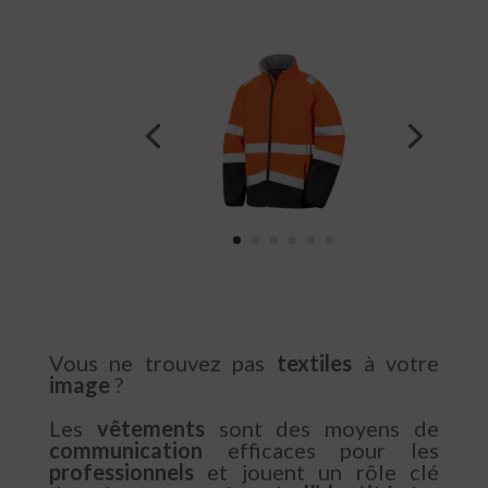
Vous ne trouvez pas
textiles
à votre
image
?
Les
vêtements
sont des moyens de
communication
efficaces pour les
professionnels
et jouent un rôle clé